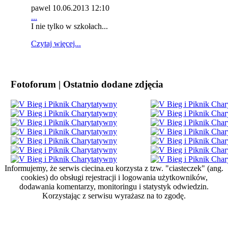
pawel
10.06.2013 12:10
...
I nie tylko w szkołach...
Czytaj więcej...
Fotoforum | Ostatnio dodane zdjęcia
Informujemy, że serwis ciecina.eu korzysta z tzw. "ciasteczek" (ang.
cookies) do obsługi rejestracji i logowania użytkowników,
dodawania komentarzy, monitoringu i statystyk odwiedzin.
Korzystając z serwisu wyrażasz na to zgodę.