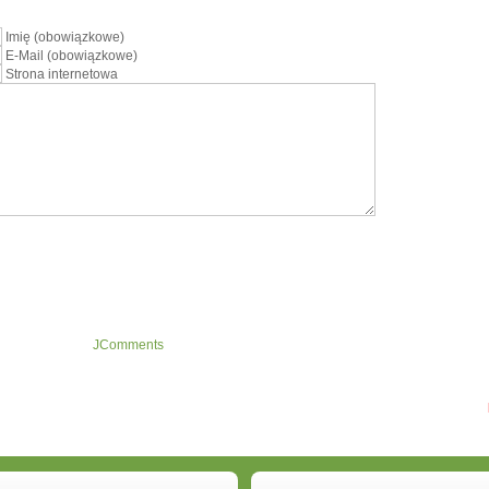
Imię (obowiązkowe)
E-Mail (obowiązkowe)
Strona internetowa
JComments