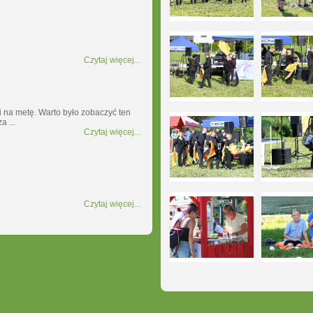
Czytaj więcej...
i na metę. Warto było zobaczyć ten
a ...
Czytaj więcej...
Czytaj więcej...