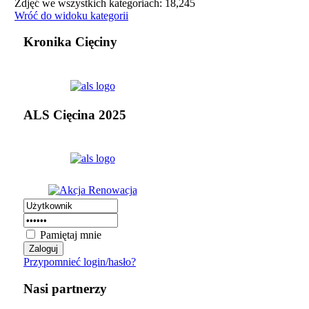
Zdjęć we wszystkich kategoriach: 18,245
Wróć do widoku kategorii
Kronika Cięciny
ALS Cięcina 2025
Pamiętaj mnie
Przypomnieć login/hasło?
Nasi partnerzy