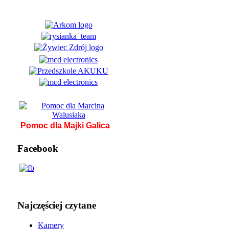
Pomoc dla Majki Galica
Facebook
Najczęściej czytane
Kamery