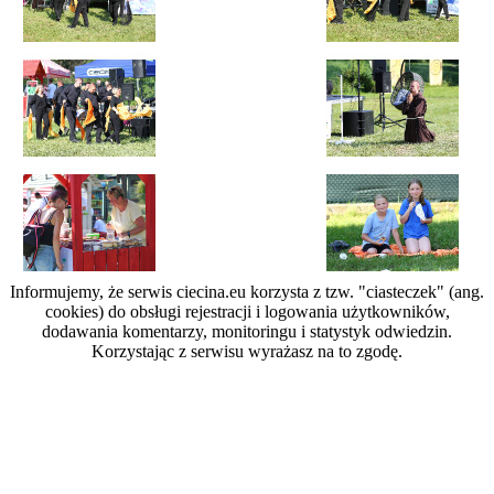
Informujemy, że serwis ciecina.eu korzysta z tzw. "ciasteczek" (ang.
cookies) do obsługi rejestracji i logowania użytkowników,
dodawania komentarzy, monitoringu i statystyk odwiedzin.
Korzystając z serwisu wyrażasz na to zgodę.