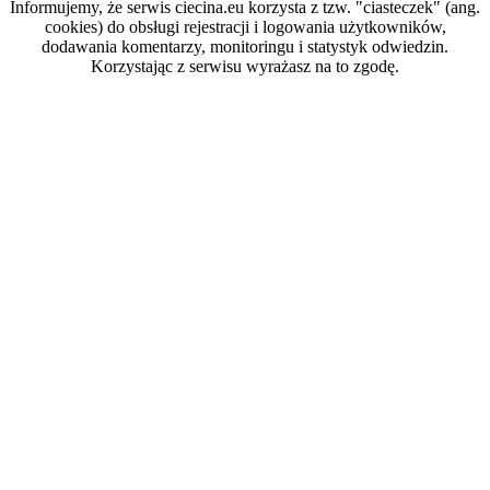
Informujemy, że serwis ciecina.eu korzysta z tzw. "ciasteczek" (ang.
cookies) do obsługi rejestracji i logowania użytkowników,
dodawania komentarzy, monitoringu i statystyk odwiedzin.
Korzystając z serwisu wyrażasz na to zgodę.