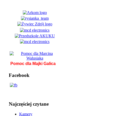
Pomoc dla Majki Galica
Facebook
Najczęściej czytane
Kamery