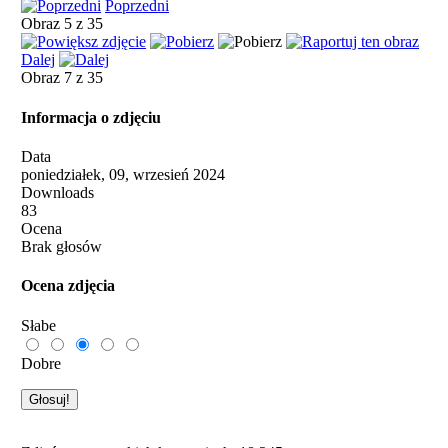
Poprzedni
Obraz 5 z 35
Dalej
Obraz 7 z 35
Informacja o zdjęciu
Data
poniedziałek, 09, wrzesień 2024
Downloads
83
Ocena
Brak głosów
Ocena zdjęcia
Słabe
Dobre