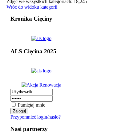
Zdjęć we wszystkich kategoriach: 18,245
Wróć do widoku kategorii
Kronika Cięciny
ALS Cięcina 2025
Pamiętaj mnie
Przypomnieć login/hasło?
Nasi partnerzy