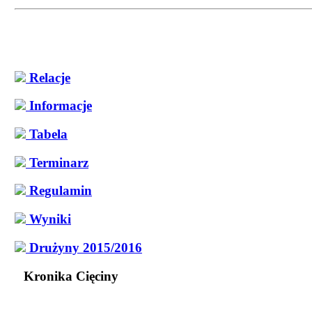
Relacje
Informacje
Tabela
Terminarz
Regulamin
Wyniki
Drużyny 2015/2016
Kronika Cięciny