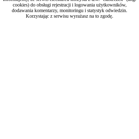
cookies) do obsługi rejestracji i logowania użytkowników,
dodawania komentarzy, monitoringu i statystyk odwiedzin.
Korzystając z serwisu wyrażasz na to zgodę.