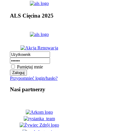
ALS Cięcina 2025
Pamiętaj mnie
Przypomnieć login/hasło?
Nasi partnerzy