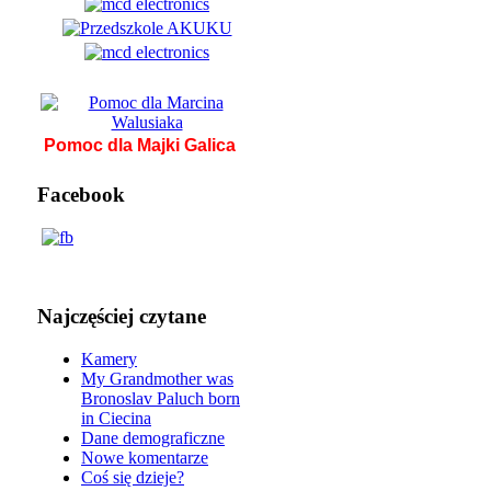
Pomoc dla Majki Galica
Facebook
Najczęściej czytane
Kamery
My Grandmother was
Bronoslav Paluch born
in Ciecina
Dane demograficzne
Nowe komentarze
Coś się dzieje?