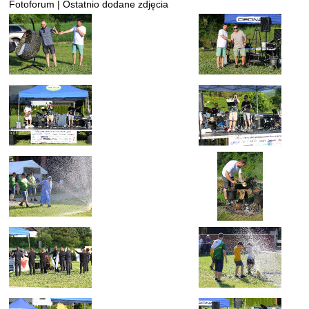
Fotoforum | Ostatnio dodane zdjęcia