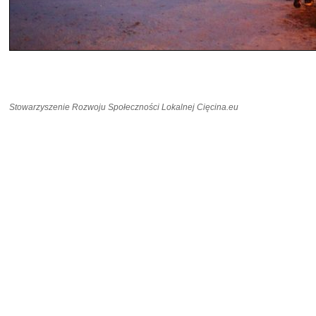
Stowarzyszenie Rozwoju Społeczności Lokalnej Cięcina.eu