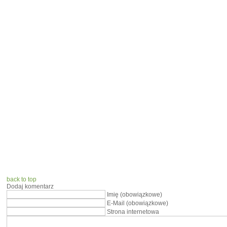
back to top
Dodaj komentarz
Imię (obowiązkowe)
E-Mail (obowiązkowe)
Strona internetowa