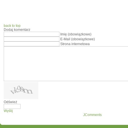
back to top
Dodaj komentarz
Imię (obowiązkowe)
E-Mail (obowiązkowe)
Strona internetowa
Odśwież
Wyślij
JComments