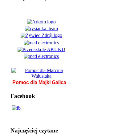
Pomoc dla Majki Galica
Facebook
Najczęściej czytane