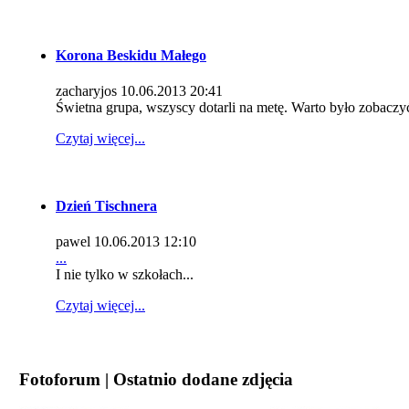
Korona Beskidu Małego
zacharyjos
10.06.2013 20:41
Świetna grupa, wszyscy dotarli na metę. Warto było zobaczyć
Czytaj więcej...
Dzień Tischnera
pawel
10.06.2013 12:10
...
I nie tylko w szkołach...
Czytaj więcej...
Fotoforum | Ostatnio dodane zdjęcia