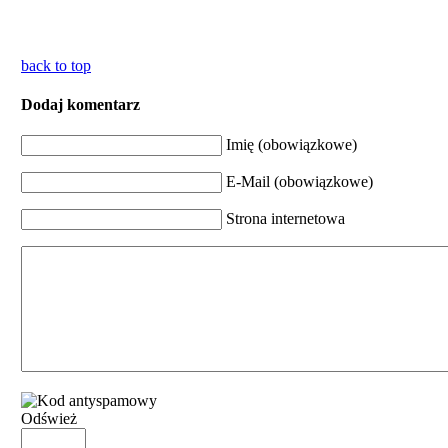
back to top
Dodaj komentarz
Imię (obowiązkowe)
E-Mail (obowiązkowe)
Strona internetowa
Odśwież