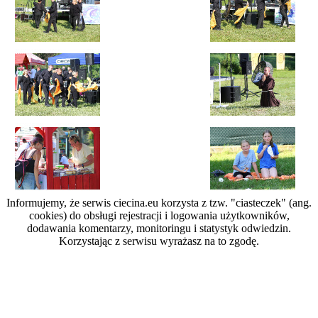
Informujemy, że serwis ciecina.eu korzysta z tzw. "ciasteczek" (ang.
cookies) do obsługi rejestracji i logowania użytkowników,
dodawania komentarzy, monitoringu i statystyk odwiedzin.
Korzystając z serwisu wyrażasz na to zgodę.